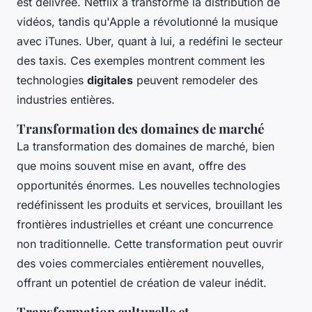
est délivrée. Netflix a transformé la distribution de
vidéos, tandis qu'Apple a révolutionné la musique
avec iTunes. Uber, quant à lui, a redéfini le secteur
des taxis. Ces exemples montrent comment les
technologies
digitales
peuvent remodeler des
industries entières.
Transformation des domaines de marché
La transformation des domaines de marché, bien
que moins souvent mise en avant, offre des
opportunités énormes. Les nouvelles technologies
redéfinissent les produits et services, brouillant les
frontières industrielles et créant une concurrence
non traditionnelle. Cette transformation peut ouvrir
des voies commerciales entièrement nouvelles,
offrant un potentiel de création de valeur inédit.
Transformation culturelle et