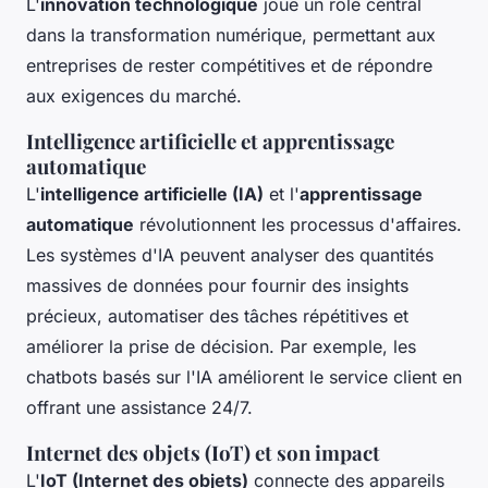
L'
innovation technologique
joue un rôle central
dans la transformation numérique, permettant aux
entreprises de rester compétitives et de répondre
aux exigences du marché.
Intelligence artificielle et apprentissage
automatique
L'
intelligence artificielle (IA)
et l'
apprentissage
automatique
révolutionnent les processus d'affaires.
Les systèmes d'IA peuvent analyser des quantités
massives de données pour fournir des insights
précieux, automatiser des tâches répétitives et
améliorer la prise de décision. Par exemple, les
chatbots basés sur l'IA améliorent le service client en
offrant une assistance 24/7.
Internet des objets (IoT) et son impact
L'
IoT (Internet des objets)
connecte des appareils