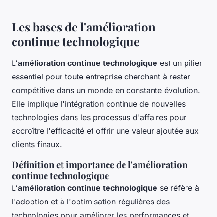
Les bases de l'amélioration
continue technologique
L'
amélioration continue technologique
est un pilier
essentiel pour toute entreprise cherchant à rester
compétitive dans un monde en constante évolution.
Elle implique l'intégration continue de nouvelles
technologies dans les processus d'affaires pour
accroître l'efficacité et offrir une valeur ajoutée aux
clients finaux.
Définition et importance de l'amélioration
continue technologique
L'
amélioration continue technologique
se réfère à
l'adoption et à l'optimisation régulières des
technologies pour améliorer les performances et