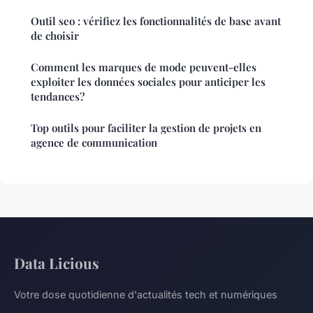
Outil seo : vérifiez les fonctionnalités de base avant
de choisir
Comment les marques de mode peuvent-elles
exploiter les données sociales pour anticiper les
tendances?
Top outils pour faciliter la gestion de projets en
agence de communication
Data Licious
Votre dose quotidienne d'actualités tech et numériques