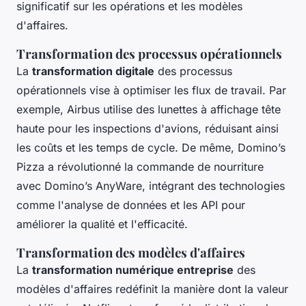
significatif sur les opérations et les modèles
d'affaires.
Transformation des processus opérationnels
La
transformation digitale
des processus
opérationnels vise à optimiser les flux de travail. Par
exemple, Airbus utilise des lunettes à affichage tête
haute pour les inspections d'avions, réduisant ainsi
les coûts et les temps de cycle. De même, Domino’s
Pizza a révolutionné la commande de nourriture
avec Domino’s AnyWare, intégrant des technologies
comme l'analyse de données et les API pour
améliorer la qualité et l'efficacité.
Transformation des modèles d'affaires
La
transformation numérique entreprise
des
modèles d'affaires redéfinit la manière dont la valeur