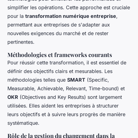
simplifier les opérations. Cette approche est cruciale
pour la
transformation numérique entreprise
,
permettant aux entreprises de s'adapter aux
nouvelles exigences du marché et de rester
pertinentes.
Méthodologies et frameworks courants
Pour réussir cette transformation, il est essentiel de
définir des objectifs clairs et mesurables. Les
méthodologies telles que
SMART
(Specific,
Measurable, Achievable, Relevant, Time-bound) et
OKR
(Objectives and Key Results) sont largement
utilisées. Elles aident les entreprises à structurer
leurs objectifs et à suivre leurs progrès de manière
systématique.
Rôle de la gestion du changement dans la