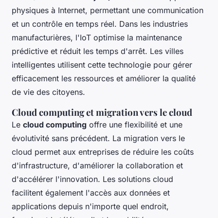
physiques à Internet, permettant une communication
et un contrôle en temps réel. Dans les industries
manufacturières, l'IoT optimise la maintenance
prédictive et réduit les temps d'arrêt. Les villes
intelligentes utilisent cette technologie pour gérer
efficacement les ressources et améliorer la qualité
de vie des citoyens.
Cloud computing et migration vers le cloud
Le
cloud computing
offre une flexibilité et une
évolutivité sans précédent. La migration vers le
cloud permet aux entreprises de réduire les coûts
d'infrastructure, d'améliorer la collaboration et
d'accélérer l'innovation. Les solutions cloud
facilitent également l'accès aux données et
applications depuis n'importe quel endroit,