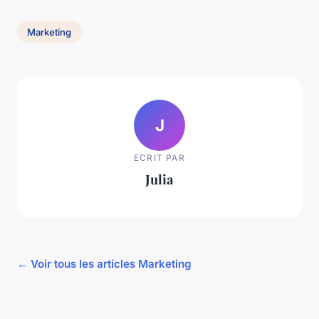
Marketing
J
ECRIT PAR
Julia
← Voir tous les articles Marketing