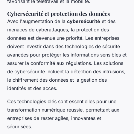
favorisant le télétravail et la mobilité.
Cybersécurité et protection des données
Avec l'augmentation de la
cybersécurité
et des
menaces de cyberattaques, la protection des
données est devenue une priorité. Les entreprises
doivent investir dans des technologies de sécurité
avancées pour protéger les informations sensibles et
assurer la conformité aux régulations. Les solutions
de cybersécurité incluent la détection des intrusions,
le chiffrement des données et la gestion des
identités et des accès.
Ces technologies clés sont essentielles pour une
transformation numérique réussie, permettant aux
entreprises de rester agiles, innovantes et
sécurisées.