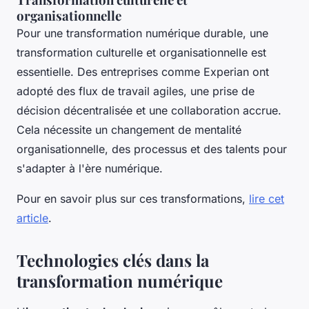
organisationnelle
Pour une transformation numérique durable, une
transformation culturelle et organisationnelle est
essentielle. Des entreprises comme Experian ont
adopté des flux de travail agiles, une prise de
décision décentralisée et une collaboration accrue.
Cela nécessite un changement de mentalité
organisationnelle, des processus et des talents pour
s'adapter à l'ère numérique.
Pour en savoir plus sur ces transformations,
lire cet
article
.
Technologies clés dans la
transformation numérique