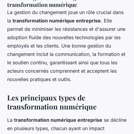
transformation numérique
La gestion du changement joue un rôle crucial dans
la
transformation numérique entreprise
. Elle
permet de minimiser les résistances et d'assurer une
adoption fluide des nouvelles technologies par les
employés et les clients. Une bonne gestion du
changement inclut la communication, la formation et
le soutien continu, garantissant ainsi que tous les
acteurs concernés comprennent et acceptent les
nouvelles pratiques et outils.
Les principaux types de
transformation numérique
La
transformation numérique entreprise
se décline
en plusieurs types, chacun ayant un impact