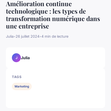
Amélioration continue
technologique : les types de
transformation numérique dans
une entreprise
Julia
•
26 juillet 2024
•
4 min de lecture
Julia
J
TAGS
Marketing