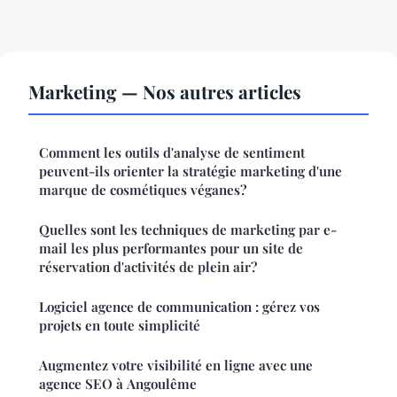
Marketing — Nos autres articles
Comment les outils d'analyse de sentiment
peuvent-ils orienter la stratégie marketing d'une
marque de cosmétiques véganes?
Quelles sont les techniques de marketing par e-
mail les plus performantes pour un site de
réservation d'activités de plein air?
Logiciel agence de communication : gérez vos
projets en toute simplicité
Augmentez votre visibilité en ligne avec une
agence SEO à Angoulême