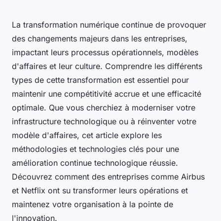
La transformation numérique continue de provoquer
des changements majeurs dans les entreprises,
impactant leurs processus opérationnels, modèles
d'affaires et leur culture. Comprendre les différents
types de cette transformation est essentiel pour
maintenir une compétitivité accrue et une efficacité
optimale. Que vous cherchiez à moderniser votre
infrastructure technologique ou à réinventer votre
modèle d'affaires, cet article explore les
méthodologies et technologies clés pour une
amélioration continue technologique réussie.
Découvrez comment des entreprises comme Airbus
et Netflix ont su transformer leurs opérations et
maintenez votre organisation à la pointe de
l'innovation.